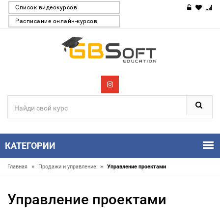
Список видеокурсов
Расписание онлайн-курсов
КАТЕГОРИИ
»
»
Главная
Продажи и управление
Управление проектами
Управление проектами