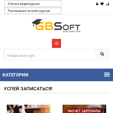
Список видеокурсов
Расписание онлайн-курсов
КАТЕГОРИИ
УСПЕЙ ЗАПИСАТЬСЯ!