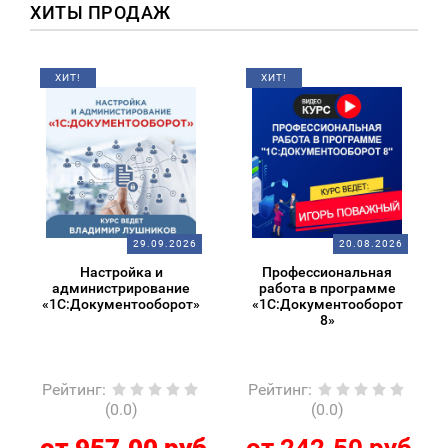
ХИТЫ ПРОДАЖ
ХИТ!
ХИТ!
29.09.2026
20.08.2026
Настройка и
Профессиональная
администрирование
работа в программе
«1С:Документооборот»
«1С:Документооборот
8»
Рейтинг
:
Рейтинг
:
(0.0)
(0.0)