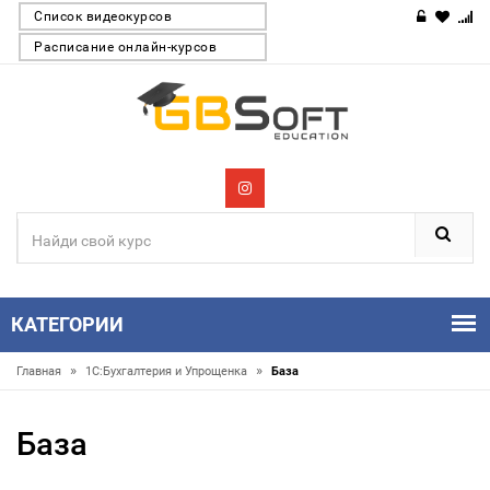
Список видеокурсов
Расписание онлайн-курсов
КАТЕГОРИИ
»
»
Главная
1С:Бухгалтерия и Упрощенка
База
База