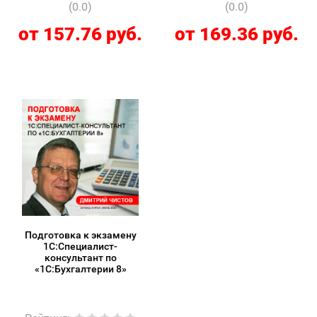
(0.0)
(0.0)
от 157.76 руб.
от 169.36 руб.
Подготовка к экзамену
1С:Специалист-
консультант по
«1С:Бухгалтерии 8»