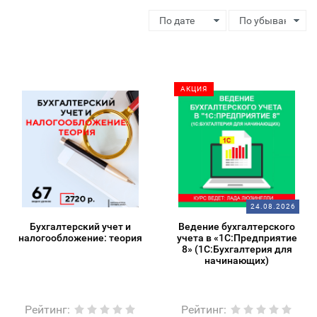
АКЦИЯ
24.08.2026
Бухгалтерский учет и
Ведение бухгалтерского
налогообложение: теория
учета в «1С:Предприятие
8» (1С:Бухгалтерия для
начинающих)
Рейтинг
:
Рейтинг
: