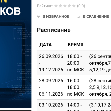
Рейтинг
:
(0.0)
В ИЗБРАННОЕ
В СРАВНЕНИЕ
Расписание
ДАТА
ВРЕМЯ
26.09.2026
18:00 -
(26 сентя
-
20:00
октября,7
19.12.2026
по МСК
5,12,19 д
28.09.2026
16:00 -
(28 сентя
-
18:00
2,5,9,12,1
06.11.2026
по МСК
октября, 
03.10.2026
14:00 -
(3,10,17,2