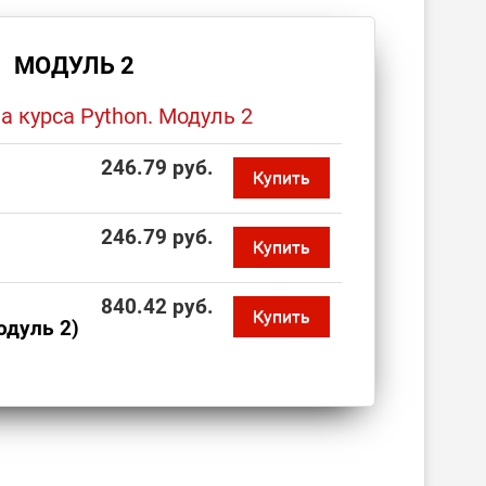
МОДУЛЬ 2
 курса Python. Модуль 2
246.79 руб.
Купить
246.79 руб.
Купить
840.42 руб.
Купить
одуль 2)