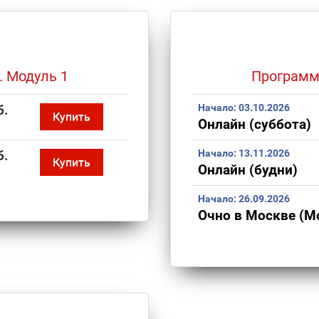
. Модуль 1
Программа
б.
Начало:
03.10.2026
Купить
Онлайн (суббота)
б.
Начало:
13.11.2026
Купить
Онлайн (будни)
Начало:
26.09.2026
Очно в Москве (М