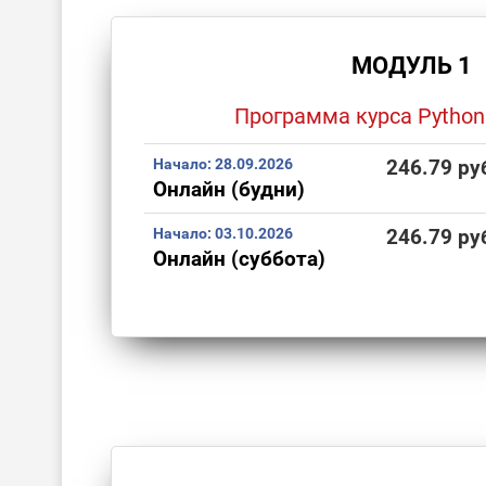
МОДУЛЬ 1
Программа курса Python
Начало:
28.09.2026
246.79 ру
Онлайн (будни)
Начало:
03.10.2026
246.79 ру
Онлайн (суббота)