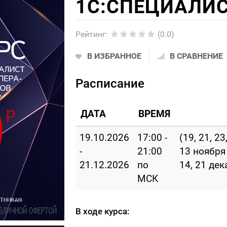
1С:СПЕЦИАЛИ
Рейтинг
:
(0.0)
В ИЗБРАННОЕ
В СРАВНЕНИЕ
Расписание
ДАТА
ВРЕМЯ
19.10.2026
17:00 -
(19, 21, 23
-
21:00
13 ноября 
21.12.2026
по
14, 21 дек
МСК
В ходе курса: