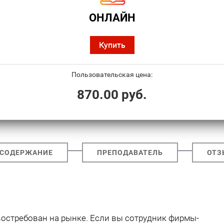
ОНЛАЙН
Купить
Пользовательская цена:
870.00 руб.
СОДЕРЖАНИЕ
ПРЕПОДАВАТЕЛЬ
ОТЗ
остребован на рынке. Если вы сотрудник фирмы-