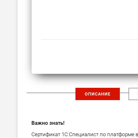
ОПИСАНИЕ
Важно знать!
Сертификат 1С:Специалист по платформе в