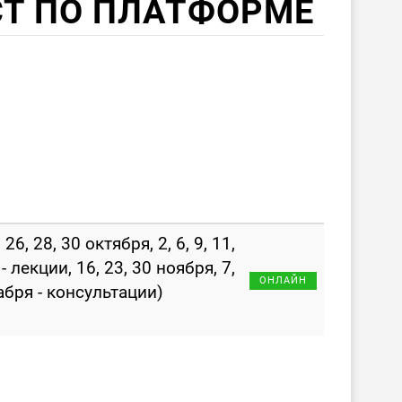
СТ ПО ПЛАТФОРМЕ
, 26, 28, 30 октября, 2, 6, 9, 11,
- лекции, 16, 23, 30 ноября, 7,
ОНЛАЙН
абря - консультации)