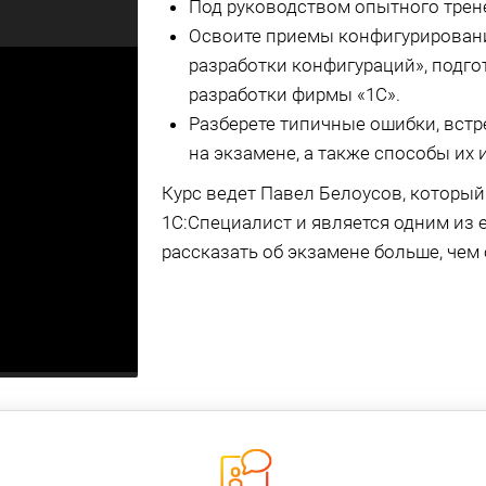
Под руководством опытного трене
Освоите приемы конфигурировани
разработки конфигураций», подг
разработки фирмы «1С».
Разберете типичные ошибки, встр
на экзамене, а также способы их 
Курс ведет Павел Белоусов, который
1С:Специалист и является одним из е
рассказать об экзамене больше, чем 