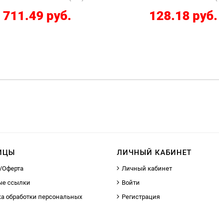
711.49 руб.
128.18 руб.
ИЦЫ
ЛИЧНЫЙ КАБИНЕТ
/Оферта
Личный кабинет
ые ссылки
Войти
а обработки персональных
Регистрация