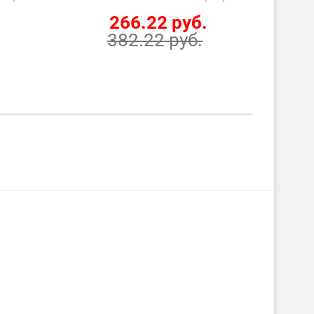
266.22 руб.
382.22 руб.