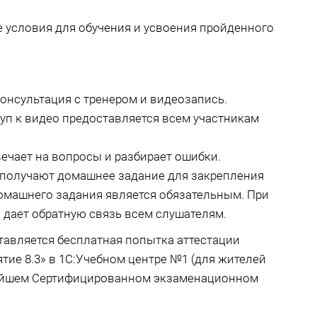
 условия для обучения и усвоения пройденного
онсультация с тренером и видеозапись.
туп к видео предоставляется всем участникам
ечает на вопросы и разбирает ошибки.
 получают домашнее задание для закрепления
омашнего задания является обязательным. При
 дает обратную связь всем слушателям.
ставляется бесплатная попытка аттестации
тие 8.3» в 1С:Учебном центре №1 (для жителей
жайшем Сертифицированном экзаменационном