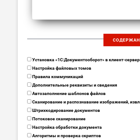
СОДЕРЖАН
Установка «1С:Документооборот» в клиент-серве
Настройка файловых томов
Правила коммуникаций
Дополнительные реквизиты и сведения
Автозаполнение шаблонов файлов
Сканирование и распознавание изображений, извл
Штрихкодирование документов
Потоковое сканирование
Настройка обработки документа
Алгоритмы и проверка скриптов