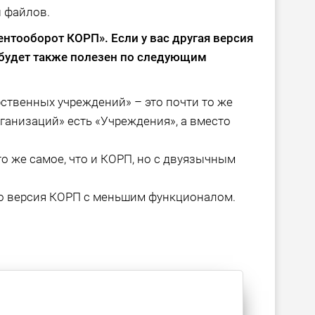
 файлов.
ментооборот КОРП»
. Если у вас другая версия
м будет также полезен по следующим
ственных учреждений» – это почти то же
рганизаций» есть «Учреждения», а вместо
о же самое, что и КОРП, но с двуязычным
о версия КОРП с меньшим функционалом.