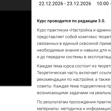
22.12.2026 - 23.12.2026
10:00 
Курс проводится по редакции 3.0.
Курс-практикум «Настройка и админ
представляет собой комплекс теорет
связанных в единый сквозной приме
необходимые знания и навыки для н
и до передачи системы в эксплуатац
Каждая тема курса состоит из теорет
Теоретическая часть включает ссыл
рекомендации по настройке, а также
советы. Каждая тема подкреплена п
возникающими задачами на реальны
По результатам прохождения практи
материалы: методичка и информацио