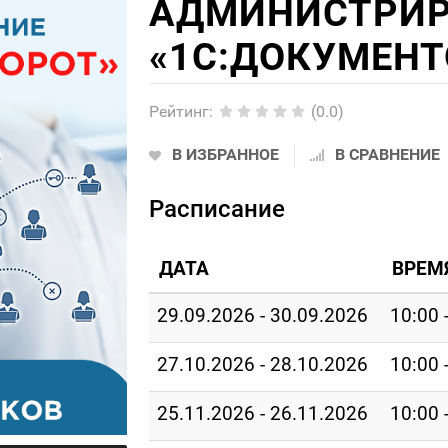
АДМИНИСТРИР
«1С:ДОКУМЕНТ
Рейтинг
:
(0.0)
В ИЗБРАННОЕ
В СРАВНЕНИЕ
Расписание
ДАТА
ВРЕМ
29.09.2026 - 30.09.2026
10:00 
27.10.2026 - 28.10.2026
10:00 
25.11.2026 - 26.11.2026
10:00 