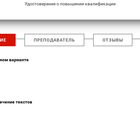
Удостоверение о повышении квалификации
ИЕ
ПРЕПОДАВАТЕЛЬ
ОТЗЫВЫ
рном варианте
ечение текстов