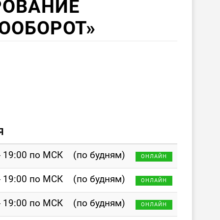
ОВАНИЕ
ООБОРОТ»
Я
- 19:00 по МСК
(по будням)
ОНЛАЙН
- 19:00 по МСК
(по будням)
ОНЛАЙН
- 19:00 по МСК
(по будням)
ОНЛАЙН