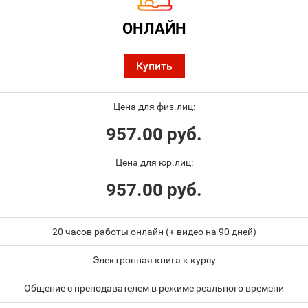
ОНЛАЙН
Купить
Цена для физ.лиц:
957.00 руб.
Цена для юр.лиц:
957.00 руб.
20 часов работы онлайн (+ видео на 90 дней)
Электронная книга к курсу
Общение с преподавателем в режиме реального времени