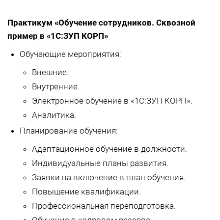
Практикум «Обучение сотрудников. Сквозной
пример в «1С:ЗУП КОРП»
Обучающие мероприятия:
Внешние.
Внутренние.
Электронное обучение в «1С:ЗУП КОРП».
Аналитика.
Планирование обучения:
Адаптационное обучение в должности.
Индивидуальные планы развития.
Заявки на включение в план обучения.
Повышение квалификации.
Профессиональная переподготовка.