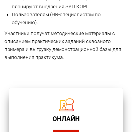
планируют внедрения ЗУП КОРП.
Пользователям (HR-специалистам по
обучению).
Участники получат методические материалы с
описанием практических заданий сквозного
примера и выгрузку демонстрационной базы для
выполнения практикума.
ОНЛАЙН