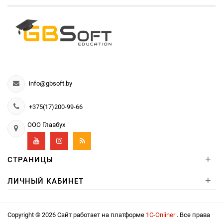
info@gbsoft.by
+375(17)200-99-66
ООО Главбух
+
СТРАНИЦЫ
+
ЛИЧНЫЙ КАБИНЕТ
Copyright © 2026 Сайт работает на платформе
1С-Onliner
. Все права