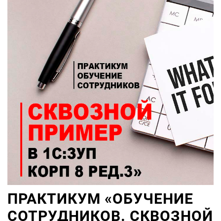
ПРАКТИКУМ «ОБУЧЕНИЕ
СОТРУДНИКОВ. СКВОЗНОЙ