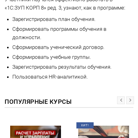
«1С:ЗУП КОРП 8» ред. 3, узнают, как в программе:
Зарегистрировать план обучения.
Сформировать программы обучения в
должности.
Сформировать ученический договор.
Сформировать учебные группы.
Зарегистрировать результаты обучения.
Пользоваться HR-аналитикой.
ПОПУЛЯРНЫЕ КУРСЫ
ХИТ!