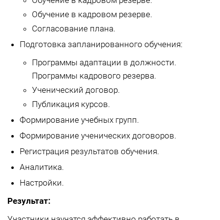
Обучение в кадровом резерве.
Обучение в кадровом резерве.
Согласование плана.
Подготовка запланированного обучения:
Программы адаптации в должности.
Программы кадрового резерва.
Ученический договор.
Публикация курсов.
Формирование учебных групп.
Формирование ученических договоров.
Регистрация результатов обучения.
Аналитика.
Настройки.
Результат:
Участники научатся эффективно работать в