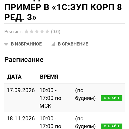
ПРИМЕР В «1С:ЗУП КОРП 8
РЕД. 3»
Рейтинг
:
(0.0)
В ИЗБРАННОЕ
В СРАВНЕНИЕ
Расписание
ДАТА
ВРЕМЯ
17.09.2026
10:00 -
(по
17:00 по
будням)
ОНЛАЙН
МСК
18.11.2026
10:00 -
(по
17:00 по
будням)
ОНЛАЙН