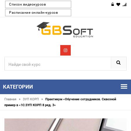
Список видеокурсов
Расписание онлайн-курсов
КАТЕГОРИИ
»
»
Главная
ЗУП КОРП
Практикум «Обучение сотрудников. Сквозной
пример в «1С:ЗУП КОРП 8 ред. 3»