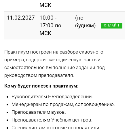
МСК
11.02.2027
10:00 -
(по
17:00 по
будням)
ОНЛАЙН
МСК
Практикум построен на разборе сквозного
примера, содержит методическую часть и
самостоятельное выполнение заданий под
руководством преподавателя.
Кому будет полезен практикум:
Руководителям HR-подразделений.
Менеджерам по продажам, сопровождению.
Преподавателям вузов.
Преподавателям Учебных центров.
Специалистам, которые проводят или