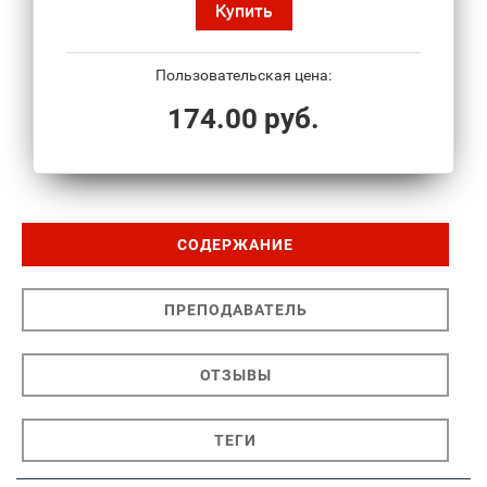
Купить
Пользовательская цена:
174.00 руб.
СОДЕРЖАНИЕ
ПРЕПОДАВАТЕЛЬ
ОТЗЫВЫ
ТЕГИ