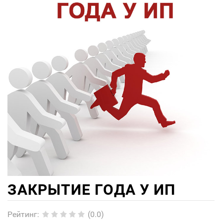
ЗАКРЫТИЕ ГОДА У ИП
Рейтинг
:
(0.0)