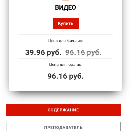
ВИДЕО
Купить
Цена для физ.лиц:
39.96 руб.
96.16 руб.
Цена для юр.лиц:
96.16 руб.
СОДЕРЖАНИЕ
ПРЕПОДАВАТЕЛЬ