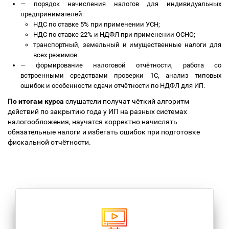
—
порядок начисления налогов для индивидуальных
предпринимателей:
НДС по ставке 5% при применении УСН;
НДС по ставке 22% и НДФЛ при применении ОСНО;
транспортный, земельный и имущественные налоги для
всех режимов.
—
формирование налоговой отчётности, работа со
встроенными средствами проверки 1С, анализ типовых
ошибок и особенности сдачи отчётности по НДФЛ для ИП.
По итогам курса
слушатели получат чёткий алгоритм
действий по закрытию года у ИП на разных системах
налогообложения, научатся корректно начислять
обязательные налоги и избегать ошибок при подготовке
фискальной отчётности.