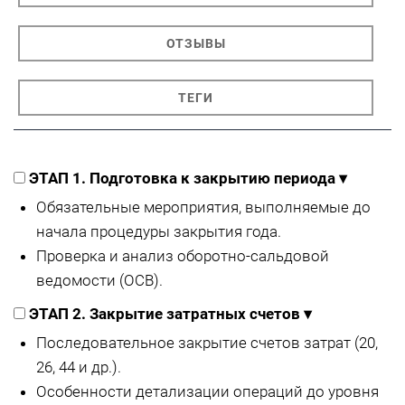
ОТЗЫВЫ
ТЕГИ
ЭТАП 1. Подготовка к закрытию периода
▾
Обязательные мероприятия, выполняемые до
начала процедуры закрытия года.
Проверка и анализ оборотно-сальдовой
ведомости (ОСВ).
ЭТАП 2. Закрытие затратных счетов
▾
Последовательное закрытие счетов затрат (20,
26, 44 и др.).
Особенности детализации операций до уровня