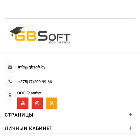
info@gbsoft.by
+375(17)200-99-66
ООО Главбух
+
СТРАНИЦЫ
+
ЛИЧНЫЙ КАБИНЕТ