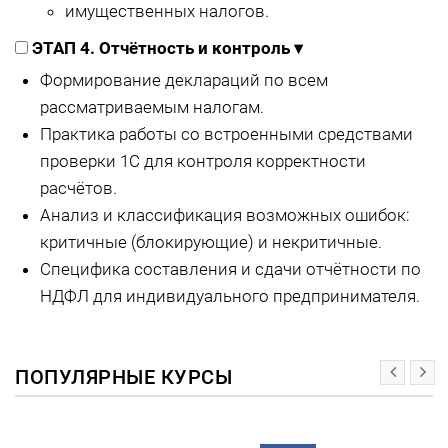
имущественных налогов.
ЭТАП 4. Отчётность и контроль
▾
Формирование деклараций по всем
рассматриваемым налогам.
Практика работы со встроенными средствами
проверки 1С для контроля корректности
расчётов.
Анализ и классификация возможных ошибок:
критичные (блокирующие) и некритичные.
Специфика составления и сдачи отчётности по
НДФЛ для индивидуального предпринимателя.
ПОПУЛЯРНЫЕ КУРСЫ