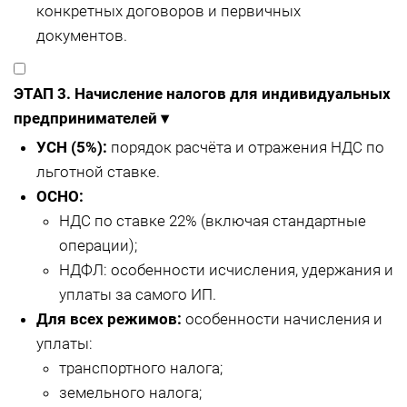
конкретных договоров и первичных
документов.
ЭТАП 3. Начисление налогов для индивидуальных
предпринимателей
▾
УСН (5%):
порядок расчёта и отражения НДС по
льготной ставке.
ОСНО:
НДС по ставке 22% (включая стандартные
операции);
НДФЛ: особенности исчисления, удержания и
уплаты за самого ИП.
Для всех режимов:
особенности начисления и
уплаты:
транспортного налога;
земельного налога;